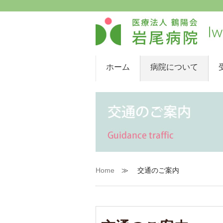
ホーム
病院について
Home
≫ 交通のご案内