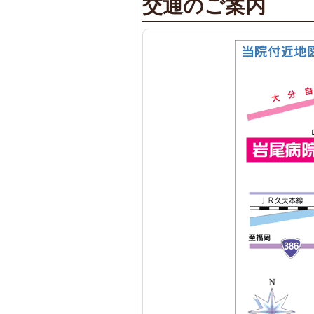
交通のご案内