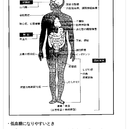
・低血糖になりやすいとき