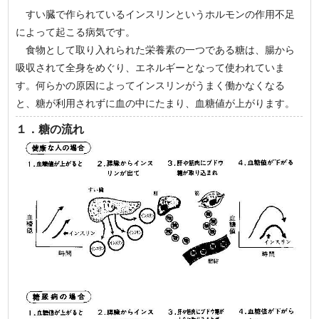
すい臓で作られているインスリンというホルモンの作用不足
によって起こる病気です。
食物として取り入れられた栄養素の一つである糖は、腸から
吸収されて全身をめぐり、エネルギーとなって使われていま
す。何らかの原因によってインスリンがうまく働かなくなる
と、糖が利用されずに血の中にたまり、血糖値が上がります。
１．糖の流れ