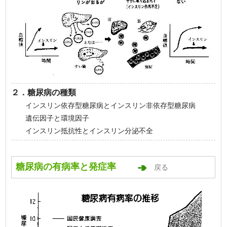
２．糖尿病の種類
インスリン依存型糖尿病とインスリン非依存型糖尿病
遺伝因子と環境因子
インスリン抵抗性とインスリン分泌不全
糖尿病の有病率と発症率
戻る