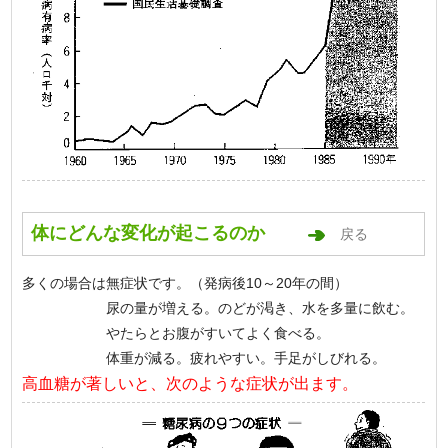
体にどんな変化が起こるのか
戻る
多くの場合は無症状です。（発病後10～20年の間）
尿の量が増える。のどが渇き、水を多量に飲む。
やたらとお腹がすいてよく食べる。
体重が減る。疲れやすい。手足がしびれる。
高血糖が著しいと、次のような症状が出ます。